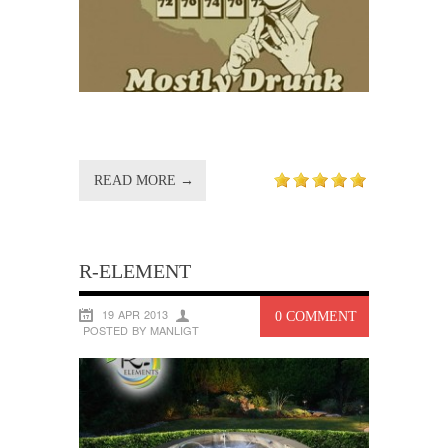
READ MORE →
R-ELEMENT
19 APR 2013
0 COMMENT
POSTED BY MANLIGT