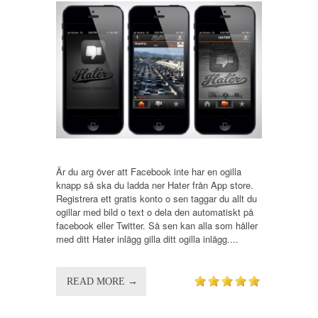
Är du arg över att Facebook inte har en ogilla
knapp så ska du ladda ner Hater från App store.
Registrera ett gratis konto o sen taggar du allt du
ogillar med bild o text o dela den automatiskt på
facebook eller Twitter. Så sen kan alla som håller
med ditt Hater inlägg gilla ditt ogilla inlägg....
READ MORE →