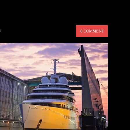
NS STÖRSTA PRIVATA
T
0 COMMENT