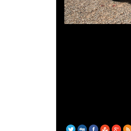
SHARE THIS