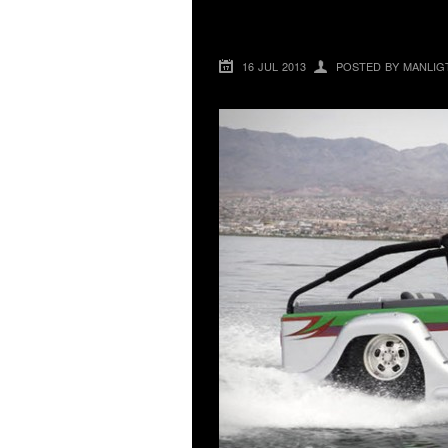
WATERCAR PANTH
16 JUL 2013
POSTED BY MANLIG