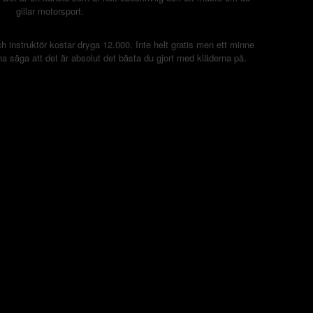
gillar motorsport.
 instruktör kostar dryga 12.000. Inte helt gratis men ett minne
a säga att det är absolut det bästa du gjort med kläderna på.