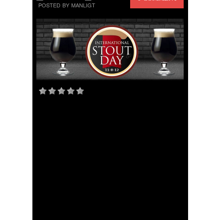
POSTED BY MANLIGT