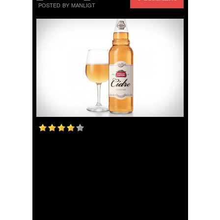
POSTED BY MANLIGT