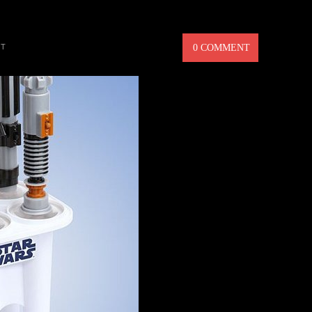
ABLES
GT
0 COMMENT