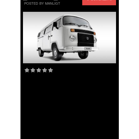
POSTED BY MANLIGT