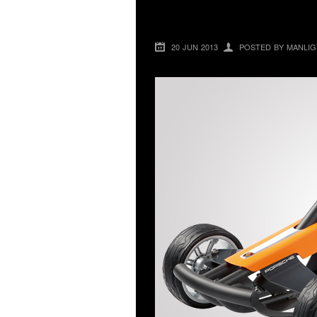
PORSCHE TRAMPB
20 JUN 2013
POSTED BY MANLIG