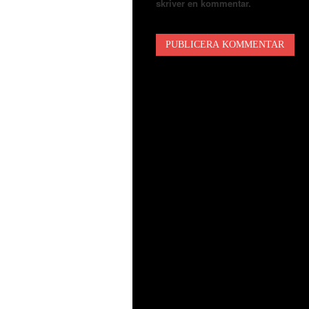
skriver en kommentar.