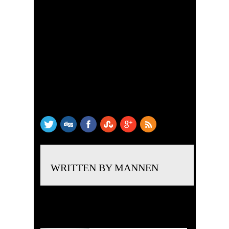
SHARE THIS
WRITTEN BY MANNEN
RELATED POSTS