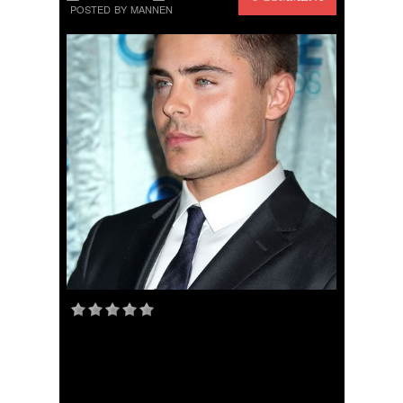
POSTED BY MANNEN