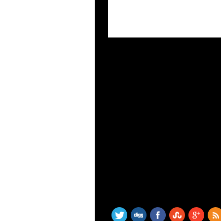
SHARE THIS