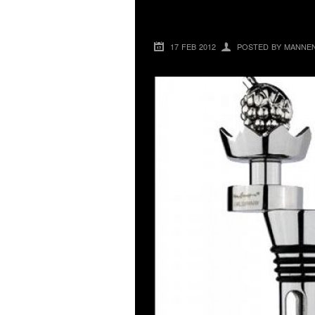
GRYMMA VINKYL
17 FEB 2012
POSTED BY MANNE