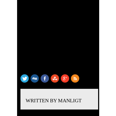
SHARE THIS
WRITTEN BY MANLIGT