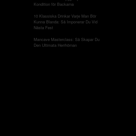
Kondition för Backarna
10 Klassiska Drinkar Varje Man Bör
Kunna Blanda: Så Imponerar Du Vid
Nästa Fest
Mancave Masterclass: Så Skapar Du
Den Ultimata Herrhörnan