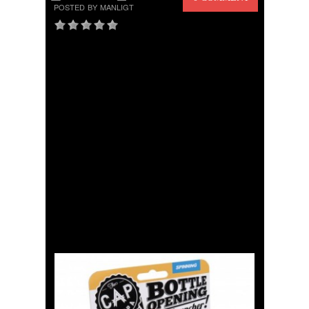
POSTED BY MANLIGT