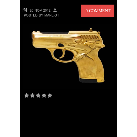
20 NOV 2012
0 COMMENT
POSTED BY MANLIGT