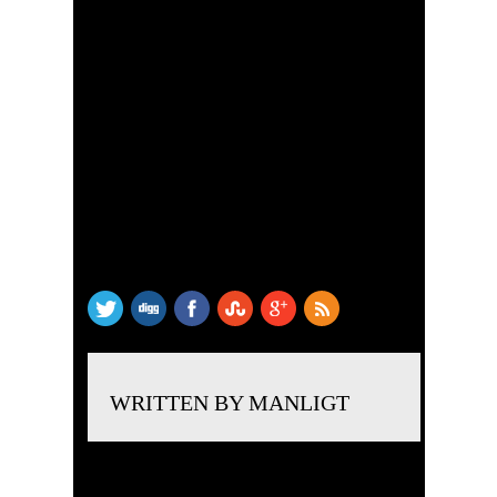
SHARE THIS
WRITTEN BY MANLIGT