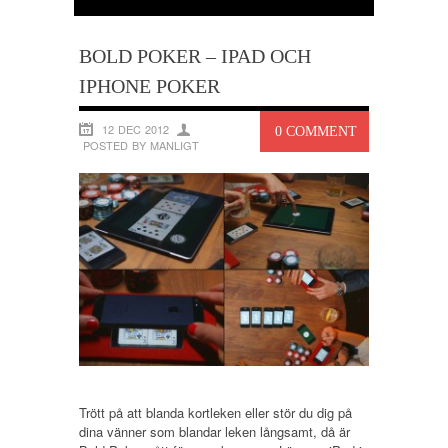
BOLD POKER – IPAD OCH
IPHONE POKER
12 DEC 2012
0 COMMENT
POSTED BY MANLIGT
Trött på att blanda kortleken eller stör du dig på
dina vänner som blandar leken långsamt, då är