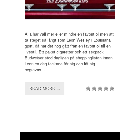
Alla har väll mer eller mindre en favorit öl men att
ta steget så långt som Leon Wesley i Louisiana
gjort, då har det nog gått från en favorit öl till en
livsstil. Ett paket cigaretter och ett sexpack
Budweiser stod dagligen på shoppinglistan innan
Leon en dag tackade för sig och lät sig
begravas...
READ MORE →